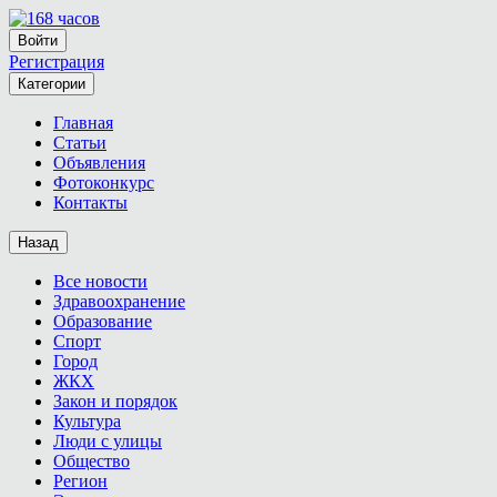
Войти
Регистрация
Категории
Главная
Статьи
Объявления
Фотоконкурс
Контакты
Назад
Все новости
Здравоохранение
Образование
Спорт
Город
ЖКХ
Закон и порядок
Культура
Люди с улицы
Общество
Регион