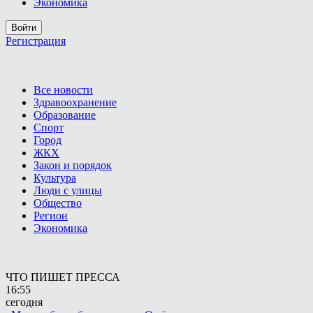
Экономика
Войти
Регистрация
Все новости
Здравоохранение
Образование
Спорт
Город
ЖКХ
Закон и порядок
Культура
Люди с улицы
Общество
Регион
Экономика
ЧТО ПИШЕТ ПРЕССА
16:55
сегодня