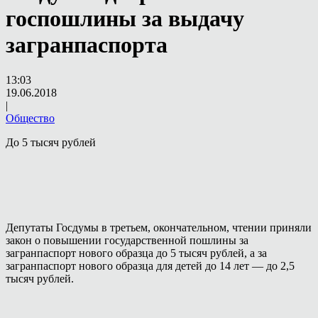
госпошлины за выдачу
загранпаспорта
13:03
19.06.2018
|
Общество
До 5 тысяч рублей
Депутаты Госдумы в третьем, окончательном, чтении приняли
закон о повышении государственной пошлины за
загранпаспорт нового образца до 5 тысяч рублей, а за
загранпаспорт нового образца для детей до 14 лет — до 2,5
тысяч рублей.