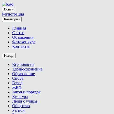
Войти
Регистрация
Категории
Главная
Статьи
Объявления
Фотоконкурс
Контакты
Назад
Все новости
Здравоохранение
Образование
Спорт
Город
ЖКХ
Закон и порядок
Культура
Люди с улицы
Общество
Регион