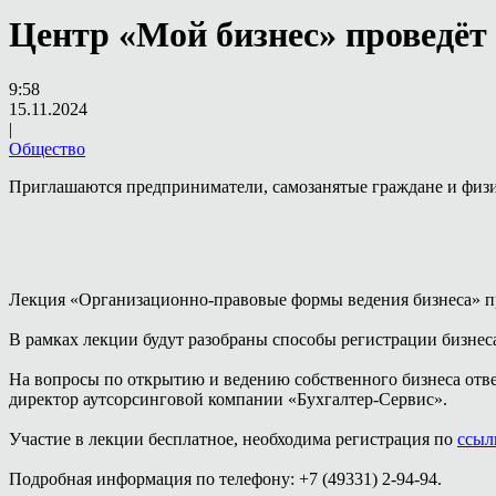
Центр «Мой бизнес» проведёт
9:58
15.11.2024
|
Общество
Приглашаются предприниматели, самозанятые граждане и физи
Лекция «Организационно-правовые формы ведения бизнеса» пр
В рамках лекции будут разобраны способы регистрации бизне
На вопросы по открытию и ведению собственного бизнеса ответ
директор аутсорсинговой компании «Бухгалтер-Сервис».
Участие в лекции бесплатное, необходима регистрация по
ссыл
Подробная информация по телефону: +7 (49331) 2-94-94.