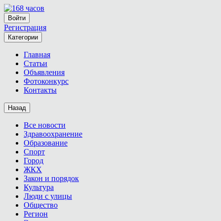
Войти
Регистрация
Категории
Главная
Статьи
Объявления
Фотоконкурс
Контакты
Назад
Все новости
Здравоохранение
Образование
Спорт
Город
ЖКХ
Закон и порядок
Культура
Люди с улицы
Общество
Регион