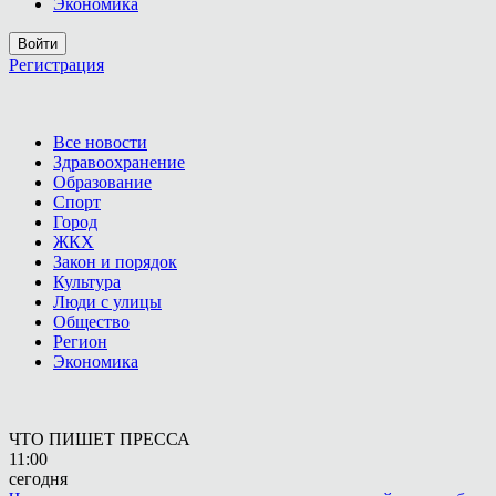
Экономика
Войти
Регистрация
Все новости
Здравоохранение
Образование
Спорт
Город
ЖКХ
Закон и порядок
Культура
Люди с улицы
Общество
Регион
Экономика
ЧТО ПИШЕТ ПРЕССА
11:00
сегодня