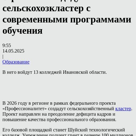
сельскохозкластер с
современными программами
обучения
9:55
14.05.2025
|
Образование
В него войдут 13 колледжей Ивановской области.
В 2026 году в регионе в рамках федерального проекта
«Профессионалитет» создадут сельскохозяйственный
кластер
.
Проект направлен на преодоление дефицита кадров и
повышение качества профессионального образования.
Его базовой площадкой станет Шуйский технологический
колледж. Учреждение получит грант в размере 100 миллионов