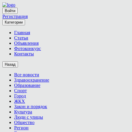
Войти
Регистрация
Категории
Главная
Статьи
Объявления
Фотоконкурс
Контакты
Назад
Все новости
Здравоохранение
Образование
Спорт
Город
ЖКХ
Закон и порядок
Культура
Люди с улицы
Общество
Регион