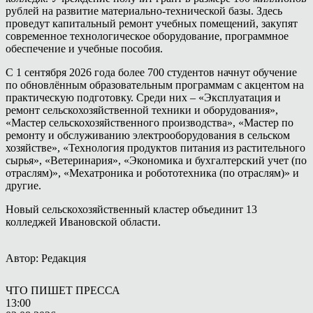
рублей на развитие материально-технической базы. Здесь
проведут капитальный ремонт учебных помещений, закупят
современное технологическое оборудование, программное
обеспечение и учебные пособия.
С 1 сентября 2026 года более 700 студентов начнут обучение
по обновлённым образовательным программам с акцентом на
практическую подготовку. Среди них – «Эксплуатация и
ремонт сельскохозяйственной техники и оборудования»,
«Мастер сельскохозяйственного производства», «Мастер по
ремонту и обслуживанию электрооборудования в сельском
хозяйстве», «Технология продуктов питания из растительного
сырья», «Ветеринария», «Экономика и бухгалтерский учет (по
отраслям)», «Мехатроника и робототехника (по отраслям)» и
другие.
Новый сельскохозяйственный кластер объединит 13
колледжей Ивановской области.
Автор: Редакция
ЧТО ПИШЕТ ПРЕССА
13:00