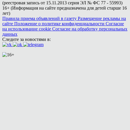
(реестровая запись от 15.11.2013 серия ЭЛ № ФС 77 - 55993)
16+ (Информация на сайте предназначена для детей старше 16
лет)
Правила приема объявлений в газету
Размещение рекламы на
сайте
Положение о политике конфиденциальности
Согласие
на использование cookie
Согласие на обработку персональных
данных
Следите за новостями в: