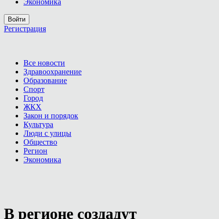
Экономика
Войти
Регистрация
Все новости
Здравоохранение
Образование
Спорт
Город
ЖКХ
Закон и порядок
Культура
Люди с улицы
Общество
Регион
Экономика
В регионе создадут