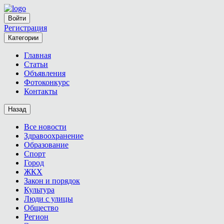
Войти
Регистрация
Категории
Главная
Статьи
Объявления
Фотоконкурс
Контакты
Назад
Все новости
Здравоохранение
Образование
Спорт
Город
ЖКХ
Закон и порядок
Культура
Люди с улицы
Общество
Регион