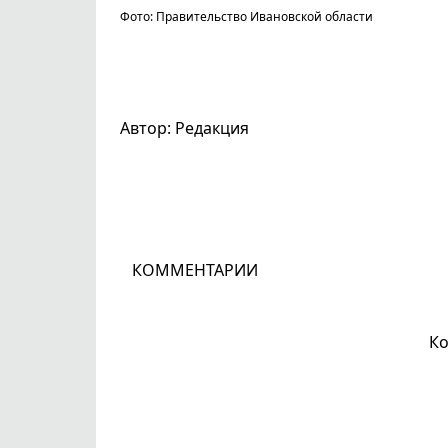
Фото: Правительство Ивановской области
Автор: Редакция
КОММЕНТАРИИ
Ко