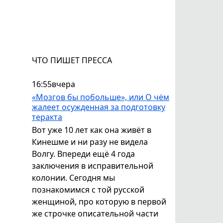
ЧТО ПИШЕТ ПРЕССА
16:55
вчера
«Мозгов бы побольше», или О чём
жалеет осужденная за подготовку
теракта
Вот уже 10 лет как она живёт в
Кинешме и ни разу не видела
Волгу. Впереди ещё 4 года
заключения в исправительной
колонии. Сегодня мы
познакомимся с той русской
женщиной, про которую в первой
же строчке описательной части