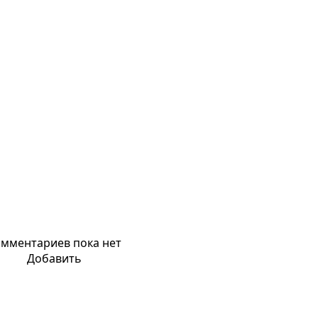
мментариев пока нет
Добавить