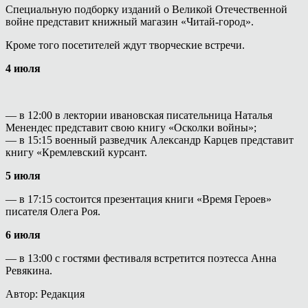
Специальную подборку изданий о Великой Отечественной
войне представит книжный магазин «Читай-город».
Кроме того посетителей ждут творческие встречи.
4 июля
— в 12:00 в лектории ивановская писательница Наталья
Менендес представит свою книгу «Осколки войны»;
— в 15:15 военный разведчик Александр Карцев представит
книгу «Кремлевский курсант.
5 июля
— в 17:15 состоится презентация книги «Время Героев»
писателя Олега Роя.
6 июля
— в 13:00 с гостями фестиваля встретится поэтесса Анна
Ревякина.
Автор: Редакция