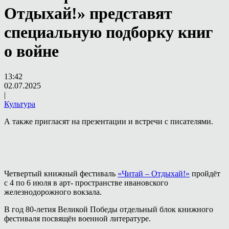
Отдыхай!» представят
специальную подборку книг
о войне
13:42
02.07.2025
|
Культура
А также пригласят на презентации и встречи с писателями.
Четвертый книжный фестиваль
«Читай – Отдыхай!»
пройдёт
с 4 по 6 июля в арт- пространстве ивановского
железнодорожного вокзала.
В год 80-летия Великой Победы отдельный блок книжного
фестиваля посвящён военной литературе.