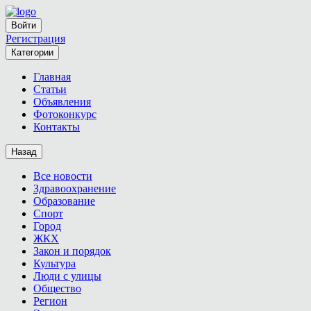
Войти
Регистрация
Категории
Главная
Статьи
Объявления
Фотоконкурс
Контакты
Назад
Все новости
Здравоохранение
Образование
Спорт
Город
ЖКХ
Закон и порядок
Культура
Люди с улицы
Общество
Регион