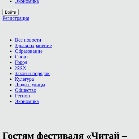
Экономика
Войти
Регистрация
Все новости
Здравоохранение
Образование
Спорт
Город
ЖКХ
Закон и порядок
Культура
Люди с улицы
Общество
Регион
Экономика
Гостям фестиваля «Читай –