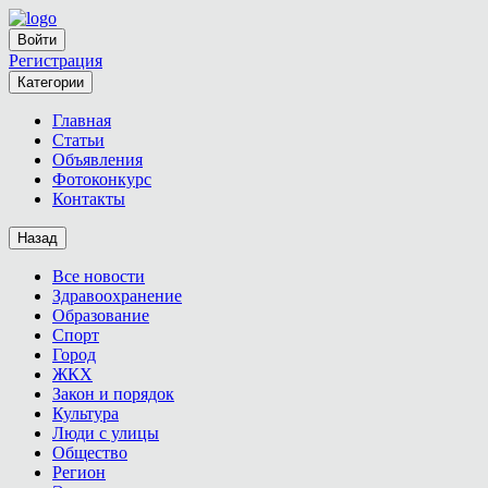
Войти
Регистрация
Категории
Главная
Статьи
Объявления
Фотоконкурс
Контакты
Назад
Все новости
Здравоохранение
Образование
Спорт
Город
ЖКХ
Закон и порядок
Культура
Люди с улицы
Общество
Регион