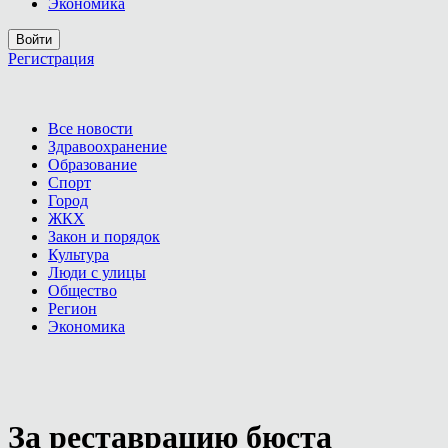
Экономика
Войти
Регистрация
Все новости
Здравоохранение
Образование
Спорт
Город
ЖКХ
Закон и порядок
Культура
Люди с улицы
Общество
Регион
Экономика
За реставрацию бюста