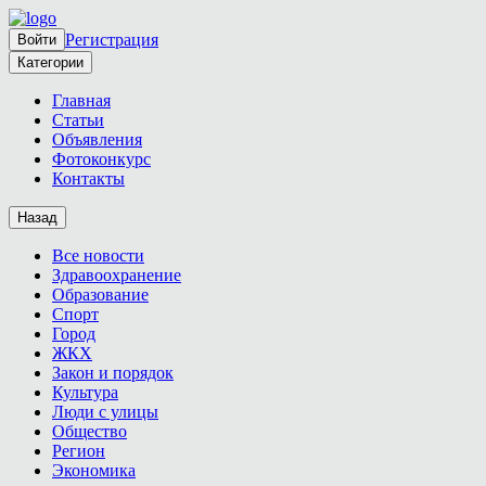
Регистрация
Войти
Категории
Главная
Статьи
Объявления
Фотоконкурс
Контакты
Назад
Все новости
Здравоохранение
Образование
Спорт
Город
ЖКХ
Закон и порядок
Культура
Люди с улицы
Общество
Регион
Экономика