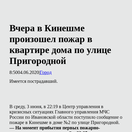
Вчера в Кинешме
произошел пожар в
квартире дома по улице
Пригородной
8:50
04.06.2020
|
Город
Имеется пострадавший.
В среду, 3 июня, в 22:19 в Центр управления в
кризисных ситуациях Главного управления МЧС
России по Ивановской области поступило сообщение о
пожаре в Кинешме в доме №2 по улице Пригородной.
— На момент прибытия первых пожарно-