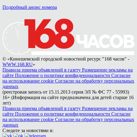
Подробный анонс номера
© «Кинешемский городской новостной ресурс "168 часов" -
WWW.168.RU
»
Правила приема объявлений в газету
Размещение рекламы на
сайте
Положение о политике конфиденциальности
Согласие
на использование cookie
Согласие на обработку персональных
данных
(реестровая запись от 15.11.2013 серия ЭЛ № ФС 77 - 55993)
16+ (Информация на сайте предназначена для детей старше 16
лет)
Правила приема объявлений в газету
Размещение рекламы на
сайте
Положение о политике конфиденциальности
Согласие
на использование cookie
Согласие на обработку персональных
данных
Следите за новостями в: