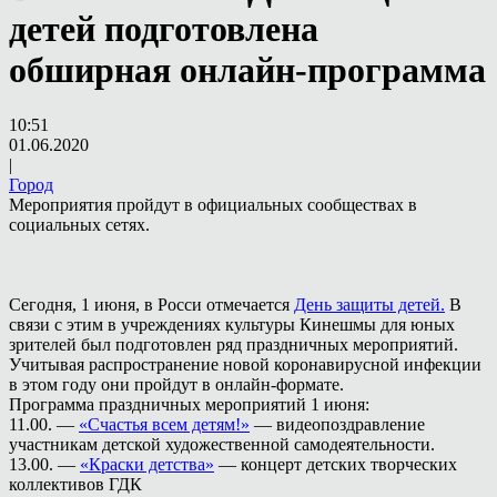
детей подготовлена
обширная онлайн-программа
10:51
01.06.2020
|
Город
Мероприятия пройдут в официальных сообществах в
социальных сетях.
Сегодня, 1 июня, в Росси отмечается
День защиты детей.
В
связи с этим в учреждениях культуры Кинешмы для юных
зрителей был подготовлен ряд праздничных мероприятий.
Учитывая распространение новой коронавирусной инфекции
в этом году они пройдут в онлайн-формате.
Программа праздничных мероприятий 1 июня:
11.00. —
«Счастья всем детям!»
— видеопоздравление
участникам детской художественной самодеятельности.
13.00. —
«Краски детства»
— концерт детских творческих
коллективов ГДК