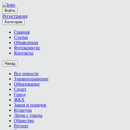
Войти
Регистрация
Категории
Главная
Статьи
Объявления
Фотоконкурс
Контакты
Назад
Все новости
Здравоохранение
Образование
Спорт
Город
ЖКХ
Закон и порядок
Культура
Люди с улицы
Общество
Регион