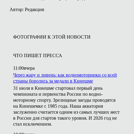
Автор: Редакция
ФОТОГРАФИИ К ЭТОЙ НОВОСТИ
ЧТО ПИШЕТ ПРЕССА
11:00
вчера
Через жару и ливень: как водномоторники со всей
страны боролись за медали в Кинешме
31 июля в Кинешме стартовал первый день
чемпионата и первенства России по водно-
моторному спорту. Зрелищные заезды проводятся
на Кинешемке с 1985 года. Наша акватория
заслуженно считается одним из самых лучших мест
в России для стартов такого уровня. И 2026 год не
стал исключением.