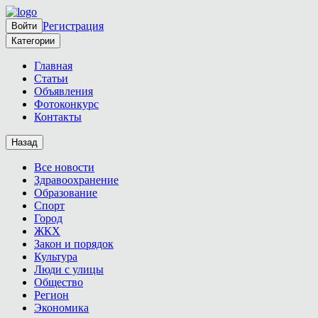
Регистрация
Войти
Категории
Главная
Статьи
Объявления
Фотоконкурс
Контакты
Назад
Все новости
Здравоохранение
Образование
Спорт
Город
ЖКХ
Закон и порядок
Культура
Люди с улицы
Общество
Регион
Экономика