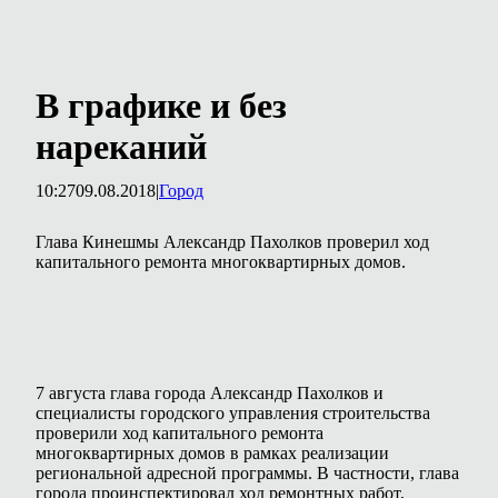
В графике и без
нареканий
10:27
09.08.2018
|
Город
Глава Кинешмы Александр Пахолков проверил ход
капитального ремонта многоквартирных домов.
7 августа глава города Александр Пахолков и
специалисты городского управления строительства
проверили ход капитального ремонта
многоквартирных домов в рамках реализации
региональной адресной программы. В частности, глава
города проинспектировал ход ремонтных работ,