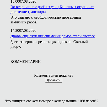
15:00
07.08.2026
Во вторник на одной из улиц Кинешмы ограничат
движение транспорта
Это связано с необходимостью проведения
земляных работ.
14:30
07.08.2026
Дворы ещё пяти кинешемских домов стали светлее
Здесь завершена реализация проекта «Светлый
двор».
КОММЕНТАРИИ
Комментариев пока нет
Добавить
Что пишут в свежем номере еженедельника "168 часов"?