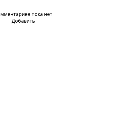
мментариев пока нет
Добавить