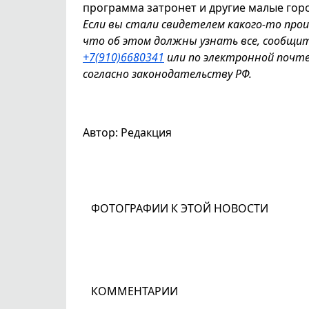
программа затронет и другие малые гор
Если вы стали свидетелем какого-то про
что об этом должны узнать все, сообщи
+7(910)6680341
или по электронной почт
согласно законодательству РФ.
Автор: Редакция
ФОТОГРАФИИ К ЭТОЙ НОВОСТИ
КОММЕНТАРИИ