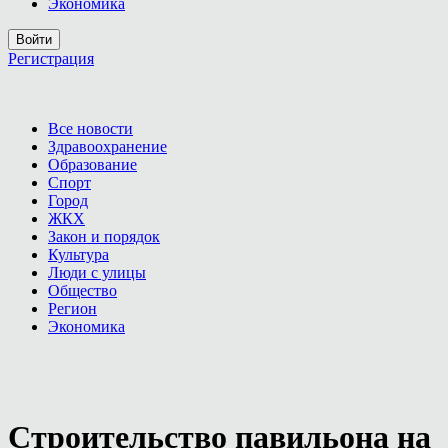
Экономика
Войти
Регистрация
Все новости
Здравоохранение
Образование
Спорт
Город
ЖКХ
Закон и порядок
Культура
Люди с улицы
Общество
Регион
Экономика
Строительство павильона на