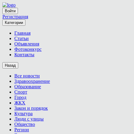
Войти
Регистрация
Категории
Главная
Статьи
Объявления
Фотоконкурс
Контакты
Назад
Все новости
Здравоохранение
Образование
Спорт
Город
ЖКХ
Закон и порядок
Культура
Люди с улицы
Общество
Регион