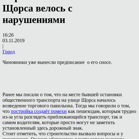
Щорса велось с
нарушениями
16:26
03.11.2019
|
Город
Чиновники уже вынесли предписание о его сносе.
Ранее мы писали о том, что на месте бывшей остановки
общественного транспорта на улице Щорса началось
возведение торгового павильона. Тогда мы говорили о том,
что
постройка создаёт помехи
как пешеходам, которым трудно
из-за угла разглядеть приближающийся транспорт, так и
самим водителям, которые просто могут не заметить
установленный здесь дорожный знак.
Стоит отметить, что строительство вызвало вопросы и у