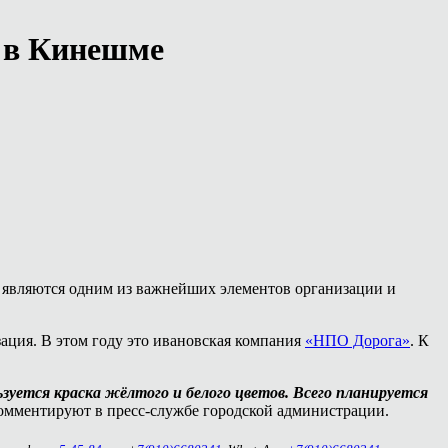
 в Кинешме
а являются одним из важнейших элементов организации и
ация. В этом году это ивановская компания
«НПО Дорога»
. К
уется краска жёлтого и белого цветов. Всего планируется
омментируют в пресс-службе городской администрации.