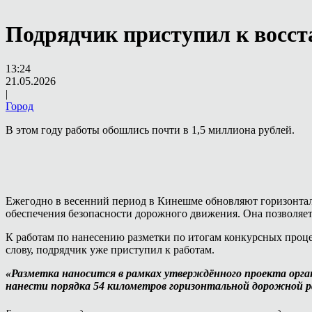
Подрядчик приступил к восс
13:24
21.05.2026
|
Город
В этом году работы обошлись почти в 1,5 миллиона рублей.
Ежегодно в весенний период в Кинешме обновляют горизонтал
обеспечения безопасности дорожного движения. Она позволяе
К работам по нанесению разметки по итогам конкурсных проце
слову, подрядчик уже приступил к работам.
«Разметка наносится в рамках утверждённого проекта орган
нанести порядка 54 километров горизонтальной дорожной р