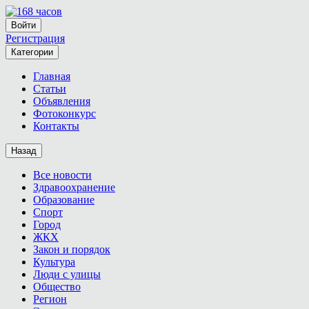
Войти
Регистрация
Категории
Главная
Статьи
Объявления
Фотоконкурс
Контакты
Назад
Все новости
Здравоохранение
Образование
Спорт
Город
ЖКХ
Закон и порядок
Культура
Люди с улицы
Общество
Регион