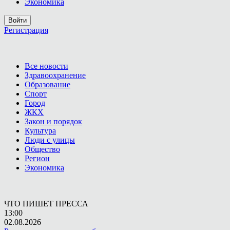
Экономика
Войти
Регистрация
Все новости
Здравоохранение
Образование
Спорт
Город
ЖКХ
Закон и порядок
Культура
Люди с улицы
Общество
Регион
Экономика
ЧТО ПИШЕТ ПРЕССА
13:00
02.08.2026