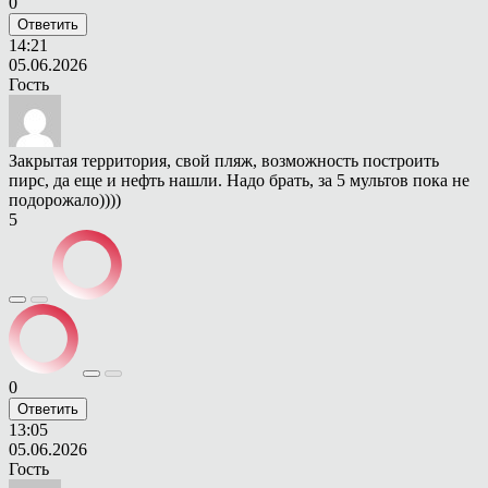
0
Ответить
14:21
05.06.2026
Гость
Закрытая территория, свой пляж, возможность построить
пирс, да еще и нефть нашли. Надо брать, за 5 мультов пока не
подорожало))))
5
0
Ответить
13:05
05.06.2026
Гость