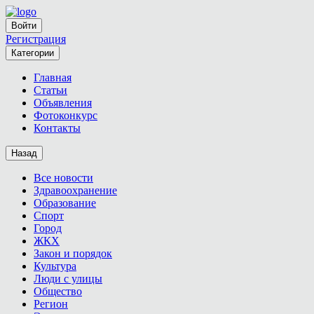
Войти
Регистрация
Категории
Главная
Статьи
Объявления
Фотоконкурс
Контакты
Назад
Все новости
Здравоохранение
Образование
Спорт
Город
ЖКХ
Закон и порядок
Культура
Люди с улицы
Общество
Регион