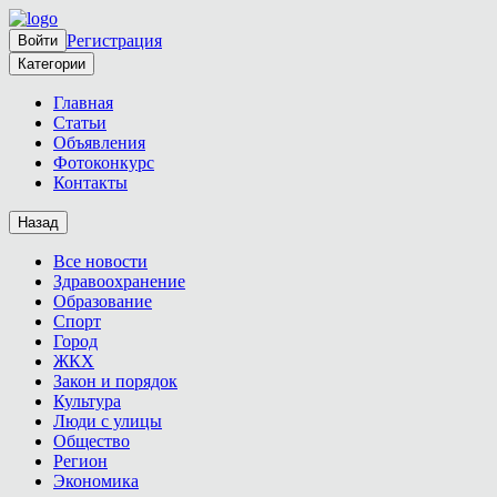
Регистрация
Войти
Категории
Главная
Статьи
Объявления
Фотоконкурс
Контакты
Назад
Все новости
Здравоохранение
Образование
Спорт
Город
ЖКХ
Закон и порядок
Культура
Люди с улицы
Общество
Регион
Экономика