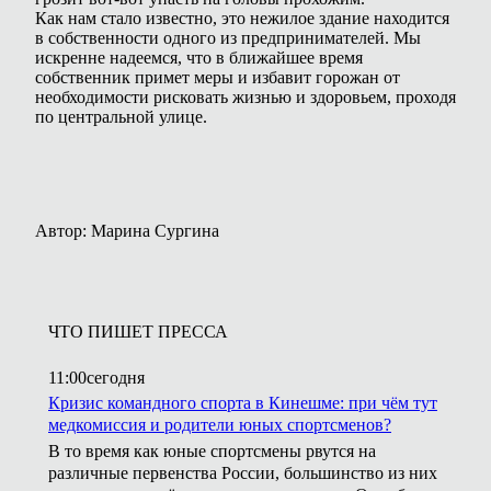
Как нам стало известно, это нежилое здание находится
в собственности одного из предпринимателей. Мы
искренне надеемся, что в ближайшее время
собственник примет меры и избавит горожан от
необходимости рисковать жизнью и здоровьем, проходя
по центральной улице.
Автор: Марина Сургина
ЧТО ПИШЕТ ПРЕССА
11:00
сегодня
Кризис командного спорта в Кинешме: при чём тут
медкомиссия и родители юных спортсменов?
В то время как юные спортсмены рвутся на
различные первенства России, большинство из них