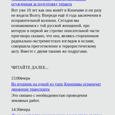
осужденная за подготовку теракта
Вот уже 10 лет как она живёт в Кинешме и ни разу
не видела Волгу. Впереди ещё 4 года заключения в
исправительной колонии. Сегодня мы
познакомимся с той русской женщиной, про
которую в первой же строчке описательной части
приговора сказано, что она, являясь сторонником
радикально-экстремистских взглядов в исламе,
совершила приготовление к террористическому
акту. Вместе с двумя такими же подругами.
ЧИТАЙТЕ ДАЛЕЕ...
15:00
вчера
Во вторник на одной из улиц Кинешмы ограничат
движение транспорта
Это связано с необходимостью проведения
земляных работ.
14:30
вчера