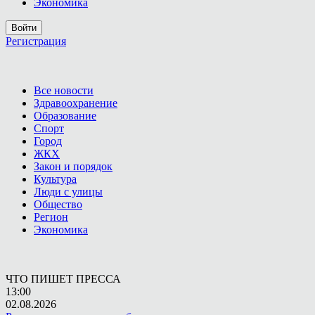
Экономика
Войти
Регистрация
Все новости
Здравоохранение
Образование
Спорт
Город
ЖКХ
Закон и порядок
Культура
Люди с улицы
Общество
Регион
Экономика
ЧТО ПИШЕТ ПРЕССА
13:00
02.08.2026