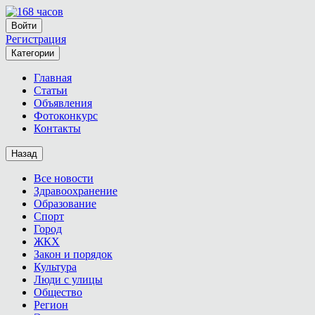
Войти
Регистрация
Категории
Главная
Статьи
Объявления
Фотоконкурс
Контакты
Назад
Все новости
Здравоохранение
Образование
Спорт
Город
ЖКХ
Закон и порядок
Культура
Люди с улицы
Общество
Регион