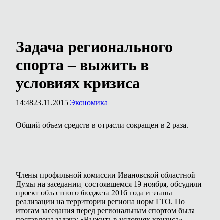
Задача регионального
спорта – выжить в
условиях кризиса
14:48
23.11.2015
|
Экономика
Общий объем средств в отрасли сокращен в 2 раза.
Члены профильной комиссии Ивановской областной
Думы на заседании, состоявшемся 19 ноября, обсудили
проект областного бюджета 2016 года и этапы
реализации на территории региона норм ГТО. По
итогам заседания перед региональным спортом была
поставлена задача: «Выжить в условиях кризиса»,