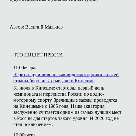
Автор: Василий Мальцев
ЧТО ПИШЕТ ПРЕССА
11:00
вчера
Через жару и ливень: как водномоторники со всей
страны боролись за медали в Кинешме
31 июля в Кинешме стартовал первый день
чемпионата и первенства России по водно-
моторному спорту. Зрелищные заезды проводятся
на Кинешемке с 1985 года. Наша акватория
заслуженно считается одним из самых лучших мест
в России для стартов такого уровня. И 2026 год не
стал исключением.
10:00
вчера