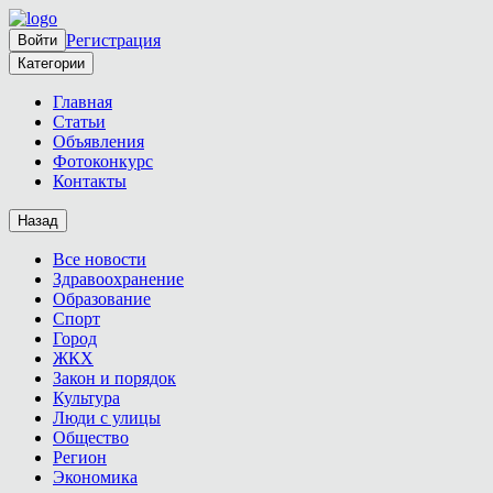
Регистрация
Войти
Категории
Главная
Статьи
Объявления
Фотоконкурс
Контакты
Назад
Все новости
Здравоохранение
Образование
Спорт
Город
ЖКХ
Закон и порядок
Культура
Люди с улицы
Общество
Регион
Экономика