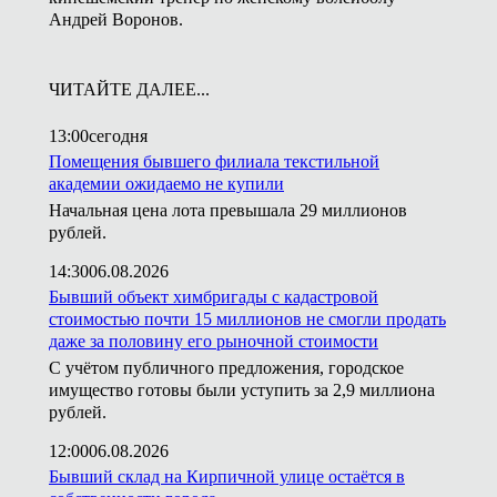
Андрей Воронов.
ЧИТАЙТЕ ДАЛЕЕ...
13:00
сегодня
Помещения бывшего филиала текстильной
академии ожидаемо не купили
Начальная цена лота превышала 29 миллионов
рублей.
14:30
06.08.2026
Бывший объект химбригады с кадастровой
стоимостью почти 15 миллионов не смогли продать
даже за половину его рыночной стоимости
С учётом публичного предложения, городское
имущество готовы были уступить за 2,9 миллиона
рублей.
12:00
06.08.2026
Бывший склад на Кирпичной улице остаётся в