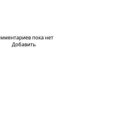
мментариев пока нет
Добавить