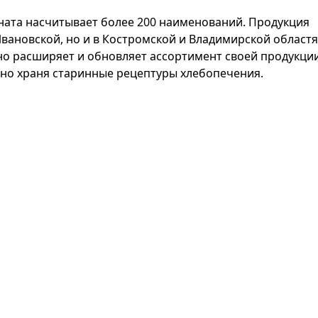
ата насчитывает более 200 наименований. Продукция
вановской, но и в Костромской и Владимирской областя
о расширяет и обновляет ассортимент своей продукции
но храня старинные рецептуры хлебопечения.