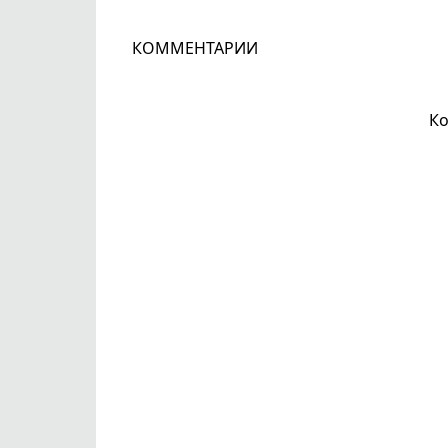
КОММЕНТАРИИ
Ко