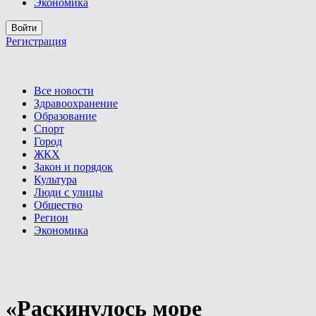
Экономика
Войти
Регистрация
Все новости
Здравоохранение
Образование
Спорт
Город
ЖКХ
Закон и порядок
Культура
Люди с улицы
Общество
Регион
Экономика
«Раскинулось море