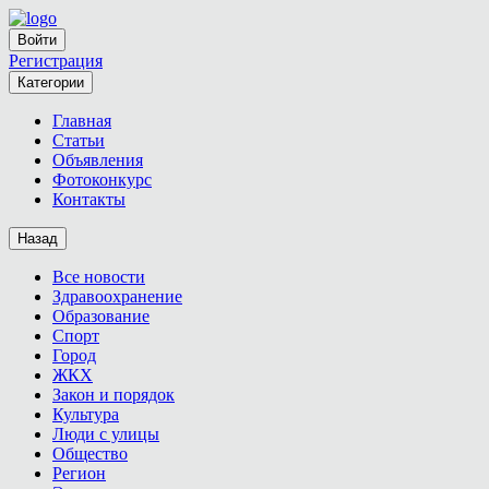
Войти
Регистрация
Категории
Главная
Статьи
Объявления
Фотоконкурс
Контакты
Назад
Все новости
Здравоохранение
Образование
Спорт
Город
ЖКХ
Закон и порядок
Культура
Люди с улицы
Общество
Регион