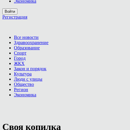
Экономика
Войти
Регистрация
Все новости
Здравоохранение
Образование
Спорт
Город
ЖКХ
Закон и порядок
Культура
Люди с улицы
Общество
Регион
Экономика
Своя копилка