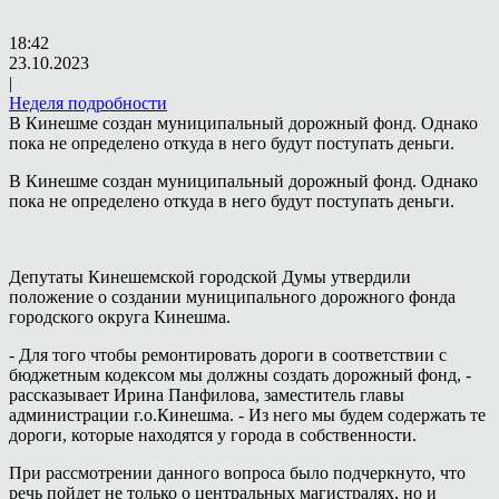
18:42
23.10.2023
|
Неделя подробности
В Кинешме создан муниципальный дорожный фонд. Однако
пока не определено откуда в него будут поступать деньги.
В Кинешме создан муниципальный дорожный фонд. Однако
пока не определено откуда в него будут поступать деньги.
Депутаты Кинешемской городской Думы утвердили
положение о создании муниципального дорожного фонда
городского округа Кинешма.
- Для того чтобы ремонтировать дороги в соответствии с
бюджетным кодексом мы должны создать дорожный фонд, -
рассказывает Ирина Панфилова, заместитель главы
администрации г.о.Кинешма. - Из него мы будем содержать те
дороги, которые находятся у города в собственности.
При рассмотрении данного вопроса было подчеркнуто, что
речь пойдет не только о центральных магистралях, но и