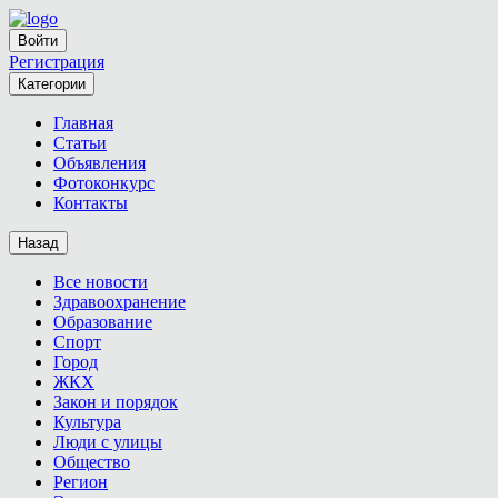
Войти
Регистрация
Категории
Главная
Статьи
Объявления
Фотоконкурс
Контакты
Назад
Все новости
Здравоохранение
Образование
Спорт
Город
ЖКХ
Закон и порядок
Культура
Люди с улицы
Общество
Регион