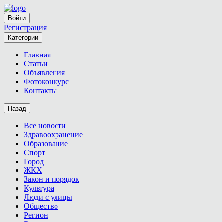
Войти
Регистрация
Категории
Главная
Статьи
Объявления
Фотоконкурс
Контакты
Назад
Все новости
Здравоохранение
Образование
Спорт
Город
ЖКХ
Закон и порядок
Культура
Люди с улицы
Общество
Регион