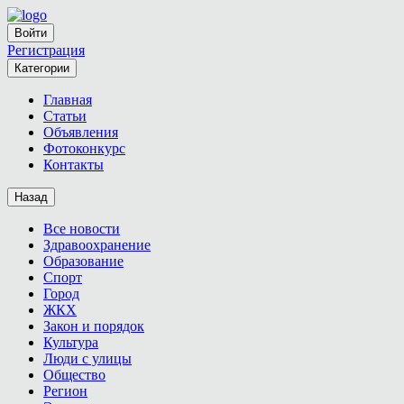
Войти
Регистрация
Категории
Главная
Статьи
Объявления
Фотоконкурс
Контакты
Назад
Все новости
Здравоохранение
Образование
Спорт
Город
ЖКХ
Закон и порядок
Культура
Люди с улицы
Общество
Регион