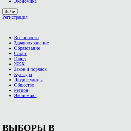
Экономика
Войти
Регистрация
Все новости
Здравоохранение
Образование
Спорт
Город
ЖКХ
Закон и порядок
Культура
Люди с улицы
Общество
Регион
Экономика
ВЫБОРЫ В