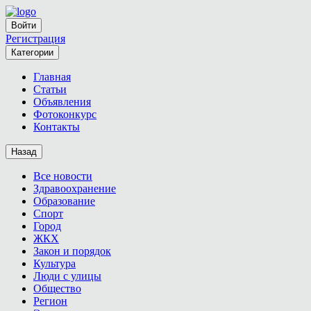
Войти
Регистрация
Категории
Главная
Статьи
Объявления
Фотоконкурс
Контакты
Назад
Все новости
Здравоохранение
Образование
Спорт
Город
ЖКХ
Закон и порядок
Культура
Люди с улицы
Общество
Регион