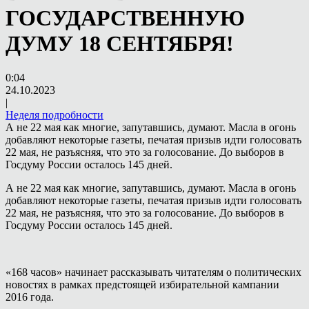
ГОСУДАРСТВЕННУЮ
ДУМУ 18 СЕНТЯБРЯ!
0:04
24.10.2023
|
Неделя подробности
А не 22 мая как многие, запутавшись, думают. Масла в огонь
добавляют некоторые газеты, печатая призыв идти голосовать
22 мая, не разъясняя, что это за голосование. До выборов в
Госдуму России осталось 145 дней.
А не 22 мая как многие, запутавшись, думают. Масла в огонь
добавляют некоторые газеты, печатая призыв идти голосовать
22 мая, не разъясняя, что это за голосование. До выборов в
Госдуму России осталось 145 дней.
«168 часов» начинает рассказывать читателям о политических
новостях в рамках предстоящей избирательной кампании
2016 года.