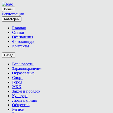
Войти
Регистрация
Категории
Главная
Статьи
Объявления
Фотоконкурс
Контакты
Назад
Все новости
Здравоохранение
Образование
Спорт
Город
ЖКХ
Закон и порядок
Культура
Люди с улицы
Общество
Регион