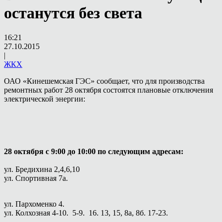
останутся без света
16:21
27.10.2015
|
ЖКХ
ОАО «Кинешемская ГЭС» сообщает, что для производства
ремонтных работ 28 октября состоятся плановые отключения
электрической энергии:
28 октября с 9:00 до 10:00 по следующим адресам:
ул. Бредихина 2,4,6,10
ул. Спортивная 7а.
ул. Пархоменко 4.
ул. Колхозная 4-10. 5-9. 16. 13, 15, 8а, 8б. 17-23.