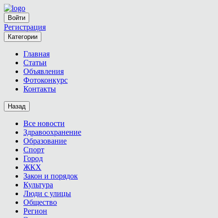
Войти
Регистрация
Категории
Главная
Статьи
Объявления
Фотоконкурс
Контакты
Назад
Все новости
Здравоохранение
Образование
Спорт
Город
ЖКХ
Закон и порядок
Культура
Люди с улицы
Общество
Регион