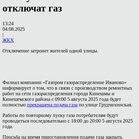
отключат газ
13:24
04.08.2025
|
ЖКХ
Отключение затронет жителей одной улицы.
Филиал компании «Газпром газораспределение Иваново»
информирует о том, что в связи с производством ремонтных
работ на сети газораспределения города Кинешмы и
Кинешемского района с 09:00 5 августа 2025 года будет
полностью
прекращена подача газа
по улице Грудчихинская.
Работы по повторному пуску газа потребителям будут
проводиться последовательно с 18:00 до 20:00 5 августа 2025
года.
Просьба на время приостановления подачи газа закрыть