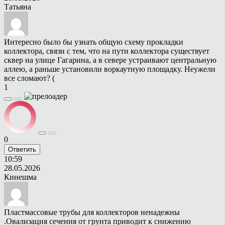
Татьяна
Интересно было бы узнать общую схему прокладки
коллектора, связи с тем, что на пути коллектора существует
сквер на улице Гагарина, а в севере устраивают центральную
аллею, а раньше установили воркаутную площадку. Неужели
все сломают? (
1
0
Ответить
10:59
28.05.2026
Кинешма
Пластмассовые трубы для коллекторов ненадежны
.Овализация сечения от грунта приводит к снижению