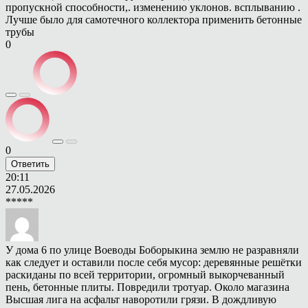
пропускной способности,. изменению уклонов. всплыванию .
Лучше было для самотечного коллектора применить бетонные
трубы
0
0
Ответить
20:11
27.05.2026
*****
У дома 6 по улице Воеводы Боборыкина землю не разравняли
как следует и оставили после себя мусор: деревянные решётки
раскиданы по всей территории, огромный выкорчеванный
пень, бетонные плиты. Повредили тротуар. Около магазина
Высшая лига на асфальт наворотили грязи. В дождливую