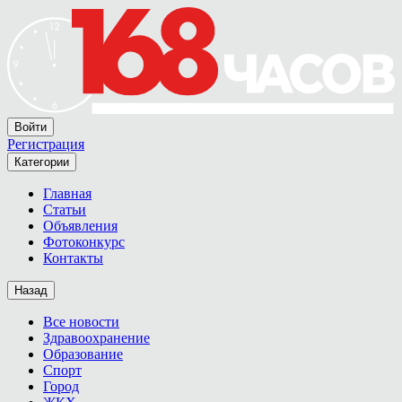
Войти
Регистрация
Категории
Главная
Статьи
Объявления
Фотоконкурс
Контакты
Назад
Все новости
Здравоохранение
Образование
Спорт
Город