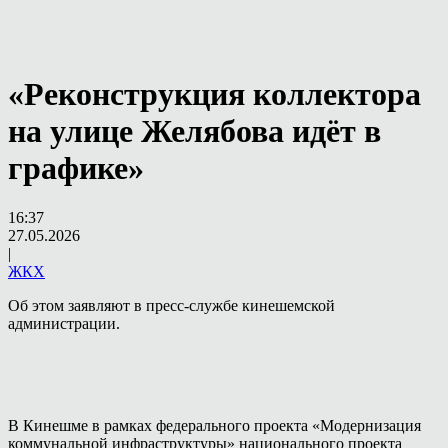
«Реконструкция коллектора
на улице Желябова идёт в
графике»
16:37
27.05.2026
|
ЖКХ
Об этом заявляют в пресс-службе кинешемской
администрации.
В Кинешме в рамках федерального проекта «Модернизация
коммунальной инфраструктуры» национального проекта