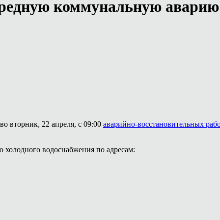
ередную коммунальную аварию
о вторник, 22 апреля, с 09:00
аварийно-восстановительных раб
 холодного водоснабжения по адресам: