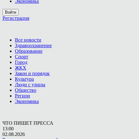
Экономика
Войти
Регистрация
Все новости
Здравоохранение
Образование
Спорт
Город
ЖКХ
Закон и порядок
Культура
Люди с улицы
Общество
Регион
Экономика
ЧТО ПИШЕТ ПРЕССА
13:00
02.08.2026