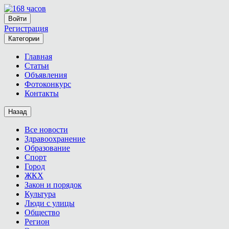
Войти
Регистрация
Категории
Главная
Статьи
Объявления
Фотоконкурс
Контакты
Назад
Все новости
Здравоохранение
Образование
Спорт
Город
ЖКХ
Закон и порядок
Культура
Люди с улицы
Общество
Регион