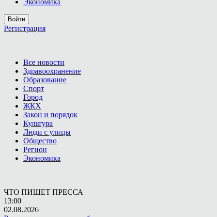
Экономика
Войти
Регистрация
Все новости
Здравоохранение
Образование
Спорт
Город
ЖКХ
Закон и порядок
Культура
Люди с улицы
Общество
Регион
Экономика
ЧТО ПИШЕТ ПРЕССА
13:00
02.08.2026