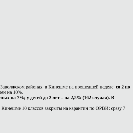
 Заволжском районах, в Кинешме на прошедшей неделе,
со 2 по
шен на 10%.
лых на 7%; у детей до 2 лет – на 2,5% (162 случая).
В
 Кинешме 10 классов закрыты на карантин по ОРВИ: сразу 7