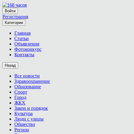
Войти
Регистрация
Категории
Главная
Статьи
Объявления
Фотоконкурс
Контакты
Назад
Все новости
Здравоохранение
Образование
Спорт
Город
ЖКХ
Закон и порядок
Культура
Люди с улицы
Общество
Регион