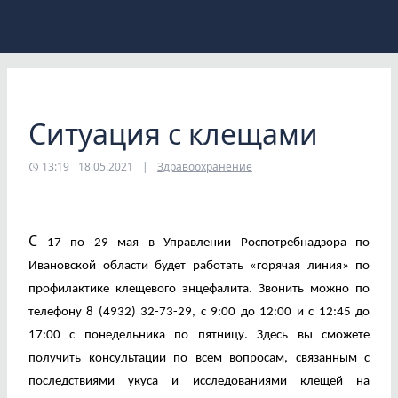
Ситуация с клещами
13:19
18.05.2021
|
Здравоохранение
С
17 по 29 мая в Управлении Роспотребнадзора по
Ивановской области будет работать «горячая линия» по
профилактике клещевого энцефалита. Звонить можно по
телефону 8 (4932) 32-73-29, с 9:00 до 12:00 и с 12:45 до
17:00 с понедельника по пятницу. Здесь вы сможете
получить консультации по всем вопросам, связанным с
последствиями укуса и исследованиями клещей на