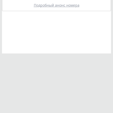
Подробный анонс номера