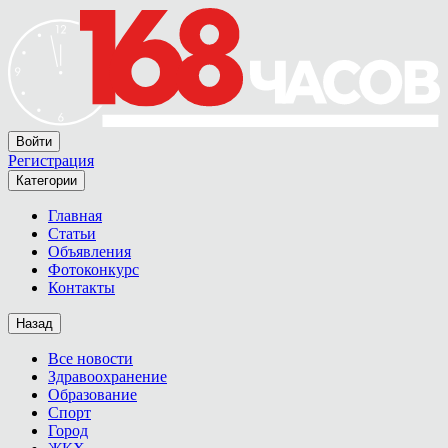
Войти
Регистрация
Категории
Главная
Статьи
Объявления
Фотоконкурс
Контакты
Назад
Все новости
Здравоохранение
Образование
Спорт
Город