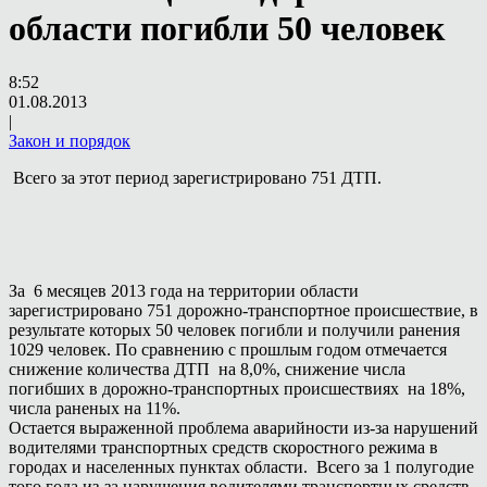
области погибли 50 человек
8:52
01.08.2013
|
Закон и порядок
Всего за этот период зарегистрировано 751 ДТП.
За 6 месяцев 2013 года на территории области
зарегистрировано 751 дорожно-транспортное происшествие, в
результате которых 50 человек погибли и получили ранения
1029 человек. По сравнению с прошлым годом отмечается
снижение количества ДТП на 8,0%, снижение числа
погибших в дорожно-транспортных происшествиях на 18%,
числа раненых на 11%.
Остается выраженной проблема аварийности из-за нарушений
водителями транспортных средств скоростного режима в
городах и населенных пунктах области. Всего за 1 полугодие
того года из-за нарушения водителями транспортных средств