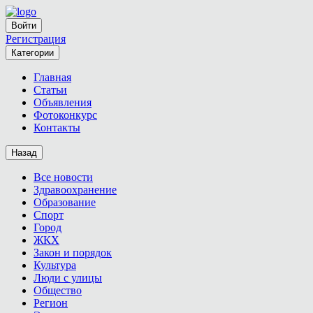
Войти
Регистрация
Категории
Главная
Статьи
Объявления
Фотоконкурс
Контакты
Назад
Все новости
Здравоохранение
Образование
Спорт
Город
ЖКХ
Закон и порядок
Культура
Люди с улицы
Общество
Регион