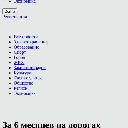
Экономика
Войти
Регистрация
Все новости
Здравоохранение
Образование
Спорт
Город
ЖКХ
Закон и порядок
Культура
Люди с улицы
Общество
Регион
Экономика
За 6 месяцев на дорогах