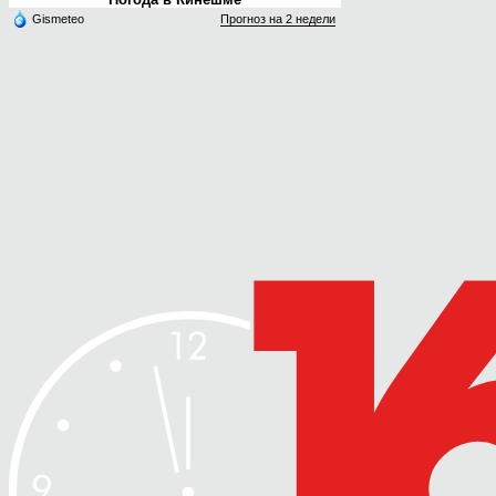
Gismeteo
Прогноз на 2 недели