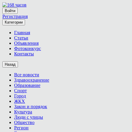
Войти
Регистрация
Категории
Главная
Статьи
Объявления
Фотоконкурс
Контакты
Назад
Все новости
Здравоохранение
Образование
Спорт
Город
ЖКХ
Закон и порядок
Культура
Люди с улицы
Общество
Регион