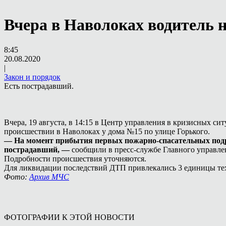
Вчера в Наволоках водитель н
8:45
20.08.2020
|
Закон и порядок
Есть пострадавший.
Вчера, 19 августа, в 14:15 в Центр управления в кризисных 
происшествии в Наволоках у дома №15 по улице Горького.
— На момент прибытия первых пожарно-спасательных подраз
пострадавший, —
сообщили в пресс-службе Главного управл
Подробности происшествия уточняются.
Для ликвидации последствий ДТП привлекались 3 единицы техн
Фото:
Архив МЧС
ФОТОГРАФИИ К ЭТОЙ НОВОСТИ