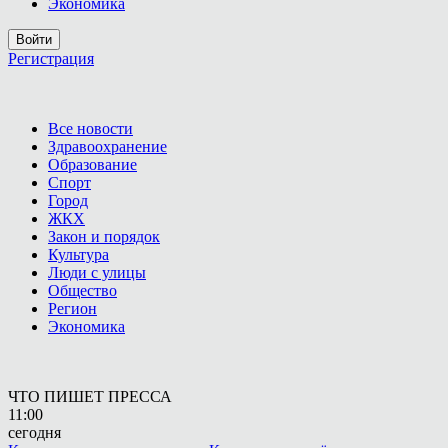
Экономика
Войти
Регистрация
Все новости
Здравоохранение
Образование
Спорт
Город
ЖКХ
Закон и порядок
Культура
Люди с улицы
Общество
Регион
Экономика
ЧТО ПИШЕТ ПРЕССА
11:00
сегодня