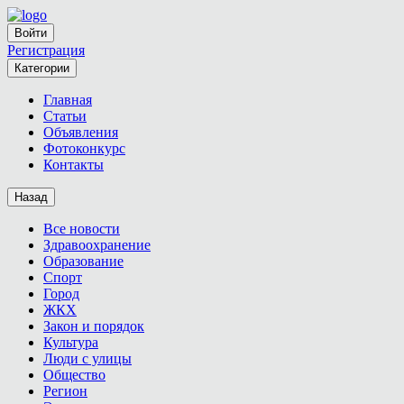
Войти
Регистрация
Категории
Главная
Статьи
Объявления
Фотоконкурс
Контакты
Назад
Все новости
Здравоохранение
Образование
Спорт
Город
ЖКХ
Закон и порядок
Культура
Люди с улицы
Общество
Регион