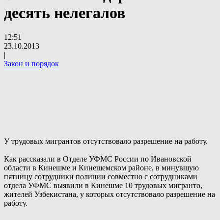
десять нелегалов
12:51
23.10.2013
|
Закон и порядок
У трудовых мигрантов отсутствовало разрешение на работу.
Как рассказали в Отделе УФМС России по Ивановской
области в Кинешме и Кинешемском районе, в минувшую
пятницу сотрудники полиции совместно с сотрудниками
отдела УФМС выявили в Кинешме 10 трудовых мигранто,
жителей Узбекистана, у которых отсутствовало разрешение на
работу.