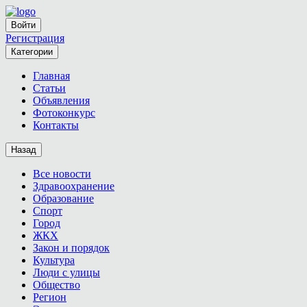
Войти
Регистрация
Категории
Главная
Статьи
Объявления
Фотоконкурс
Контакты
Назад
Все новости
Здравоохранение
Образование
Спорт
Город
ЖКХ
Закон и порядок
Культура
Люди с улицы
Общество
Регион