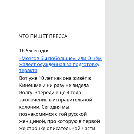
ЧТО ПИШЕТ ПРЕССА
16:55
сегодня
«Мозгов бы побольше», или О чём
жалеет осужденная за подготовку
теракта
Вот уже 10 лет как она живёт в
Кинешме и ни разу не видела
Волгу. Впереди ещё 4 года
заключения в исправительной
колонии. Сегодня мы
познакомимся с той русской
женщиной, про которую в первой
же строчке описательной части