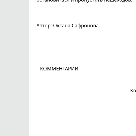
Автор: Оксана Сафронова
КОММЕНТАРИИ
Ко