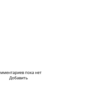
мментариев пока нет
Добавить