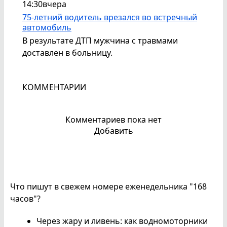
14:30
вчера
75-летний водитель врезался во встречный
автомобиль
В результате ДТП мужчина с травмами
доставлен в больницу.
КОММЕНТАРИИ
Комментариев пока нет
Добавить
Что пишут в свежем номере еженедельника "168
часов"?
Через жару и ливень: как водномоторники