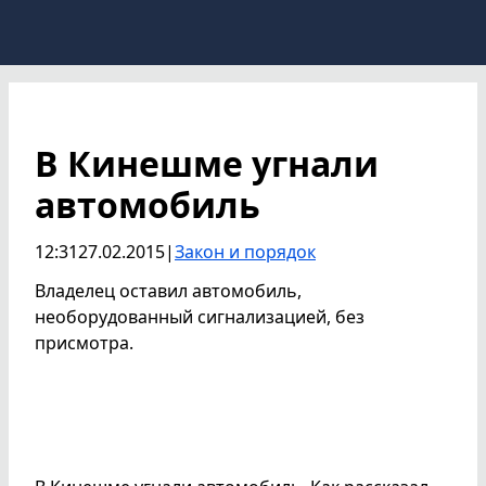
В Кинешме угнали
автомобиль
12:31
27.02.2015
|
Закон и порядок
Владелец оставил автомобиль,
необорудованный сигнализацией, без
присмотра.