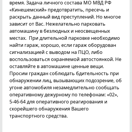
время. Задача личного состава МО МВД РФ
«Кинешемский» предотвратить, пресечь и
раскрыть данный вид преступлений. Но многое
зависит от Вас. Нежелательно парковать
автомашину в безлюдных и неосвещенных
местах. При длительной парковке необходимо
найти гараж, хорошо, если гараж оборудован
сигнализацией с выводом на ПЦО, либо
воспользоваться охраняемой автостоянкой. Не
оставляйте в автомашине ценные вещи.
Просим граждан соблюдать бдительность при
обнаружении лиц, вызывающих подозрение, об
угоне автомобиля незамедлительно сообщать
оперативному дежурному по телефонам: «02»,
5-46-64 для оперативного реагирования и
скорейшего обнаружения Вашего
транспортного средства.