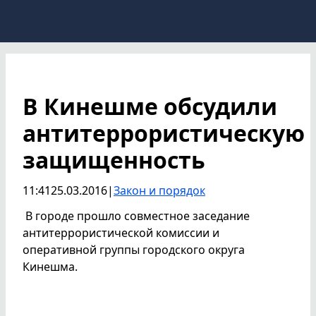
В Кинешме обсудили
антитеррористическую
защищенность
11:41
25.03.2016
|
Закон и порядок
В городе прошло совместное заседание
антитеррористической комиссии и
оперативной группы городского округа
Кинешма.