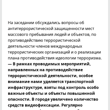
На заседании обсуждались вопросы об
антитеррористической защищенности мест
массового пребывания людей и объектов, по
противодействию террористической
деятельности членов международных
террористических организаций и о реализации
плана противодействия идеологии терроризма.
— В рамках проводимых мероприятий,
направленных на противодействие
террористической деятельности, особое
внимание нами уделяется транспортной
инфраструктуре, взяты под контроль особо
важные объекты и объекты повышенной
опасности. В городе увеличено количество
средств видеофиксации. Регулярно