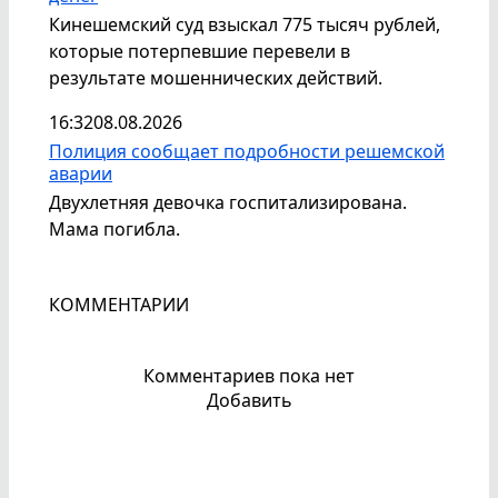
Кинешемский суд взыскал 775 тысяч рублей,
которые потерпевшие перевели в
результате мошеннических действий.
16:32
08.08.2026
Полиция сообщает подробности решемской
аварии
Двухлетняя девочка госпитализирована.
Мама погибла.
КОММЕНТАРИИ
Комментариев пока нет
Добавить