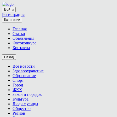
Войти
Регистрация
Категории
Главная
Статьи
Объявления
Фотоконкурс
Контакты
Назад
Все новости
Здравоохранение
Образование
Спорт
Город
ЖКХ
Закон и порядок
Культура
Люди с улицы
Общество
Регион