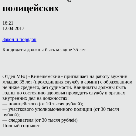
полицейских
16:21
12.04.2017
|
Закон и порядок
Кандидаты должны быть младше 35 лет.
Отдел МВД «Кинешемский» приглашает на работу мужчин
младше 35 лет (проходивших службу в армии) с образованием
не ниже среднего, без судимости. Кандидаты должны быть
годны по состоянию здоровья проходить службу в органах
внутренних дел на должностях:
— полицейского (от 20 тысяч рублей);
— участкового уполномоченного полиции (от 30 тысяч
рублей);
— следователя (от 30 тысяч рублей).
Полный соцпакет.