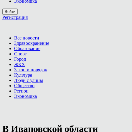
Экономика
Войти
Регистрация
Все новости
Здравоохранение
Образование
Спорт
Город
ЖКХ
Закон и порядок
Культура
Люди с улицы
Общество
Регион
Экономика
В Ивановской области