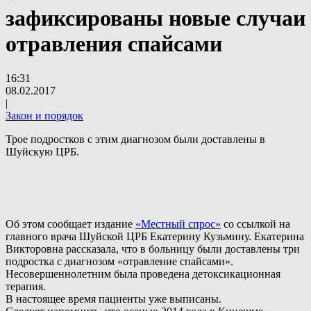
зафиксированы новые случаи
отравления спайсами
16:31
08.02.2017
|
Закон и порядок
Трое подростков с этим диагнозом были доставлены в
Шуйскую ЦРБ.
Об этом сообщает издание
«Местный спрос»
со ссылкой на
главного врача Шуйской ЦРБ Екатерину Кузьмину. Екатерина
Викторовна рассказала, что в больницу были доставлены три
подростка с диагнозом «отравление спайсами».
Несовершеннолетним была проведена детоксикационная
терапия.
В настоящее время пациенты уже выписаны.