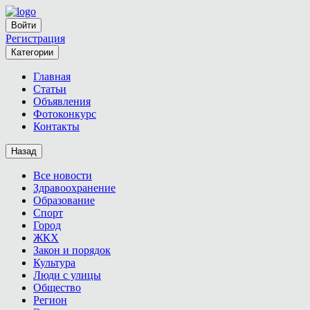
Войти
Регистрация
Категории
Главная
Статьи
Объявления
Фотоконкурс
Контакты
Назад
Все новости
Здравоохранение
Образование
Спорт
Город
ЖКХ
Закон и порядок
Культура
Люди с улицы
Общество
Регион