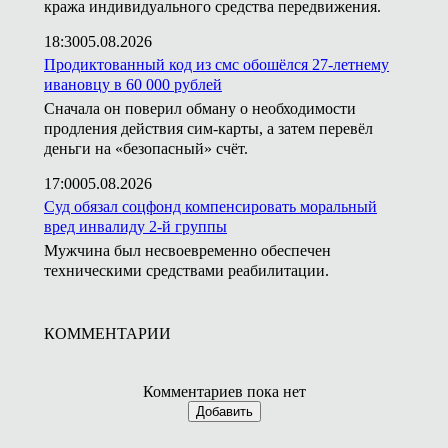
кража индивидуального средства передвижения.
18:30
05.08.2026
Продиктованный код из смс обошёлся 27-летнему
ивановцу в 60 000 рублей
Сначала он поверил обману о необходимости
продления действия сим-карты, а затем перевёл
деньги на «безопасный» счёт.
17:00
05.08.2026
Суд обязал соцфонд компенсировать моральный
вред инвалиду 2-й группы
Мужчина был несвоевременно обеспечен
техническими средствами реабилитации.
КОММЕНТАРИИ
Комментариев пока нет
Добавить