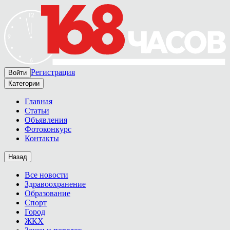
Регистрация
Войти
Категории
Главная
Статьи
Объявления
Фотоконкурс
Контакты
Назад
Все новости
Здравоохранение
Образование
Спорт
Город
ЖКХ