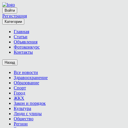
Войти
Регистрация
Категории
Главная
Статьи
Объявления
Фотоконкурс
Контакты
Назад
Все новости
Здравоохранение
Образование
Спорт
Город
ЖКХ
Закон и порядок
Культура
Люди с улицы
Общество
Регион