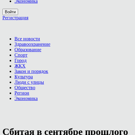
Экономика
Войти
Регистрация
Все новости
Здравоохранение
Образование
Спорт
Город
ЖКХ
Закон и порядок
Культура
Люди с улицы
Общество
Регион
Экономика
Сбитая в сентябре прошлого