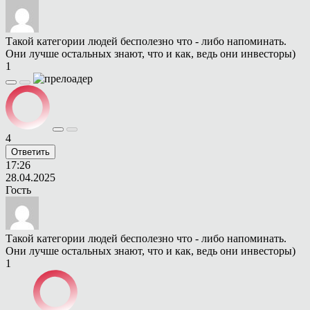
Такой категории людей бесполезно что - либо напоминать.
Они лучше остальных знают, что и как, ведь они инвесторы)
1
4
Ответить
17:26
28.04.2025
Гость
Такой категории людей бесполезно что - либо напоминать.
Они лучше остальных знают, что и как, ведь они инвесторы)
1