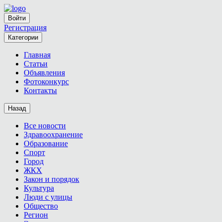
Войти
Регистрация
Категории
Главная
Статьи
Объявления
Фотоконкурс
Контакты
Назад
Все новости
Здравоохранение
Образование
Спорт
Город
ЖКХ
Закон и порядок
Культура
Люди с улицы
Общество
Регион