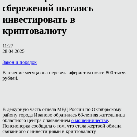
сбережений пытаясь
инвестировать в
криптовалюту
11:27
28.04.2025
|
Закон и порядок
В течение месяца она перевела аферистам почти 800 тысяч
рублей.
В дежурную часть отдела МВД России по Октябрьскому
району города Иваново обратилась 68-летняя жительница
областного центра с заявлением
о мошенничестве
.
Пенсионерка сообщила о том, что стала жертвой обмана,
связанного с инвестициями в криптовалюту.