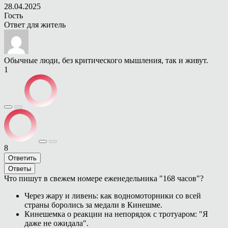
28.04.2025
Гость
Ответ для
житель
Обычные люди, без критического мышления, так и живут.
1
8
Ответить
Ответы
Что пишут в свежем номере еженедельника "168 часов"?
Через жару и ливень: как водномоторники со всей
страны боролись за медали в Кинешме.
Кинешемка о реакции на непорядок с тротуаром: "Я
даже не ожидала".