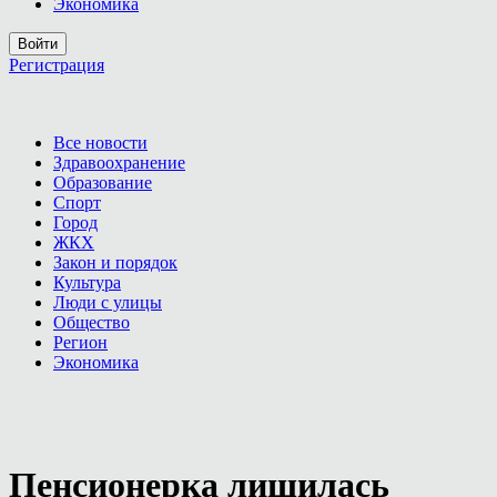
Экономика
Войти
Регистрация
Все новости
Здравоохранение
Образование
Спорт
Город
ЖКХ
Закон и порядок
Культура
Люди с улицы
Общество
Регион
Экономика
Пенсионерка лишилась