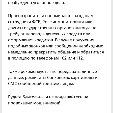
возбуждено уголовное дело.
Правоохранители напоминают гражданам:
сотрудники ФСБ, Росфинмониторинга или
других государственных органов никогда не
требуют перевода денежных средств или
оформления кредитов. В случае получения
подобных звонков или сообщений необходимо
немедленно прекратить общение и обратиться
в полицию по телефонам 102 или 112.
Также рекомендуется не передавать личные
данные, реквизиты банковских карт и коды из
СМС-сообщений третьим лицам.
Будьте бдительны и не поддавайтесь на
провокации мошенников!