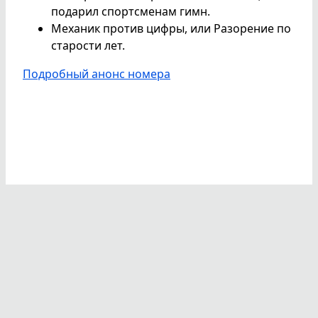
подарил спортсменам гимн.
Механик против цифры, или Разорение по
старости лет.
Подробный анонс номера