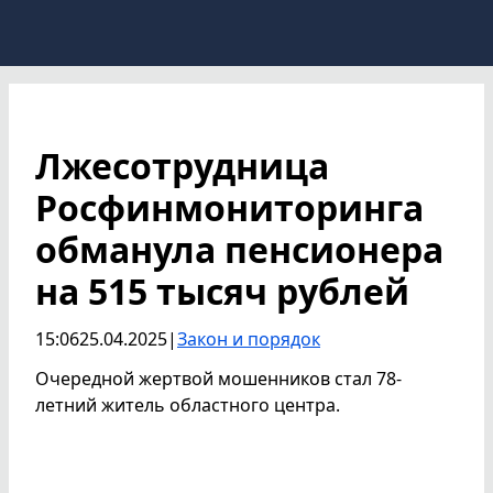
Лжесотрудница
Росфинмониторинга
обманула пенсионера
на 515 тысяч рублей
15:06
25.04.2025
|
Закон и порядок
Очередной жертвой мошенников стал 78-
летний житель областного центра.