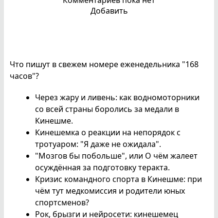
Добавить
Что пишут в свежем номере еженедельника "168
часов"?
Через жару и ливень: как водномоторники
со всей страны боролись за медали в
Кинешме.
Кинешемка о реакции на непорядок с
тротуаром: "Я даже не ожидала".
"Мозгов бы побольше", или О чём жалеет
осуждённая за подготовку теракта.
Кризис командного спорта в Кинешме: при
чём тут медкомиссия и родители юных
спортсменов?
Рок, брызги и нейросети: кинешемец