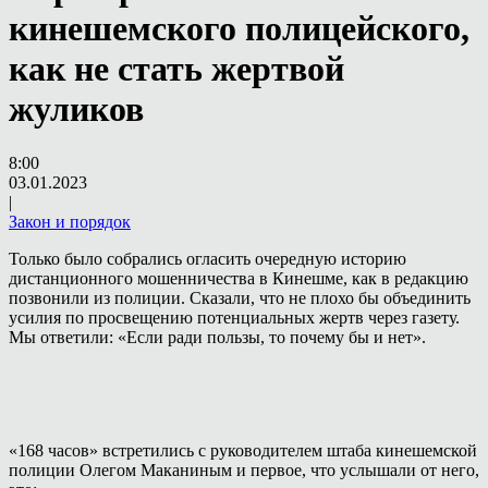
кинешемского полицейского,
как не стать жертвой
жуликов
8:00
03.01.2023
|
Закон и порядок
Только было собрались огласить очередную историю
дистанционного мошенничества в Кинешме, как в редакцию
позвонили из полиции. Сказали, что не плохо бы объединить
усилия по просвещению потенциальных жертв через газету.
Мы ответили: «Если ради пользы, то почему бы и нет».
«168 часов» встретились с руководителем штаба кинешемской
полиции Олегом Маканиным и первое, что услышали от него,