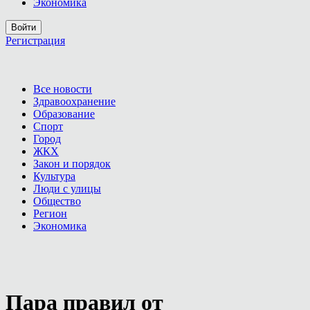
Экономика
Войти
Регистрация
Все новости
Здравоохранение
Образование
Спорт
Город
ЖКХ
Закон и порядок
Культура
Люди с улицы
Общество
Регион
Экономика
Пара правил от