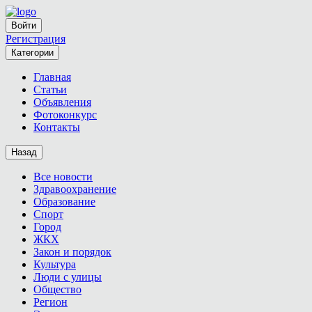
Войти
Регистрация
Категории
Главная
Статьи
Объявления
Фотоконкурс
Контакты
Назад
Все новости
Здравоохранение
Образование
Спорт
Город
ЖКХ
Закон и порядок
Культура
Люди с улицы
Общество
Регион