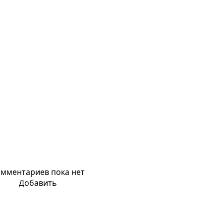
мментариев пока нет
Добавить