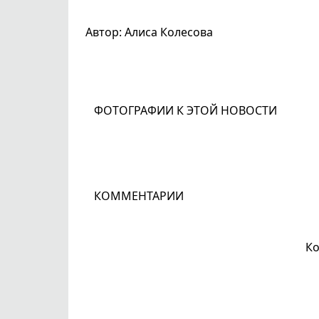
Автор: Алиса Колесова
ФОТОГРАФИИ К ЭТОЙ НОВОСТИ
КОММЕНТАРИИ
Ко