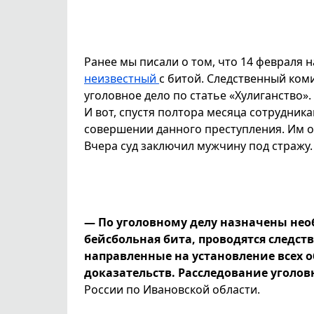
Ранее мы писали о том, что 14 февраля 
неизвестный
с битой. Следственный коми
уголовное дело по статье «Хулиганство».
И вот, спустя полтора месяца сотрудник
совершении данного преступления. Им о
Вчера суд заключил мужчину под стражу.
— По уголовному делу назначены нео
бейсбольная бита, проводятся следст
направленные на установление всех о
доказательств. Расследование уголов
России по Ивановской области.