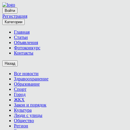
Войти
Регистрация
Категории
Главная
Статьи
Объявления
Фотоконкурс
Контакты
Назад
Все новости
Здравоохранение
Образование
Спорт
Город
ЖКХ
Закон и порядок
Культура
Люди с улицы
Общество
Регион