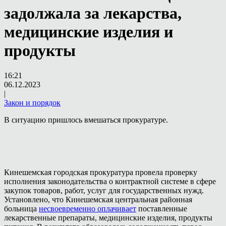
задолжала за лекарства,
медицинские изделия и
продукты
16:21
06.12.2023
|
Закон и порядок
В ситуацию пришлось вмешаться прокуратуре.
Кинешемская городская прокуратура провела проверку
исполнения законодательства о контрактной системе в сфере
закупок товаров, работ, услуг для государственных нужд.
Установлено, что Кинешемская центральная районная
больница
несвоевременно оплачивает
поставленные
лекарственные препараты, медицинские изделия, продукты