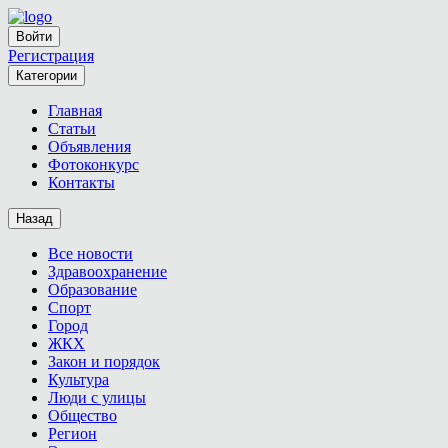
Войти
Регистрация
Категории
Главная
Статьи
Объявления
Фотоконкурс
Контакты
Назад
Все новости
Здравоохранение
Образование
Спорт
Город
ЖКХ
Закон и порядок
Культура
Люди с улицы
Общество
Регион