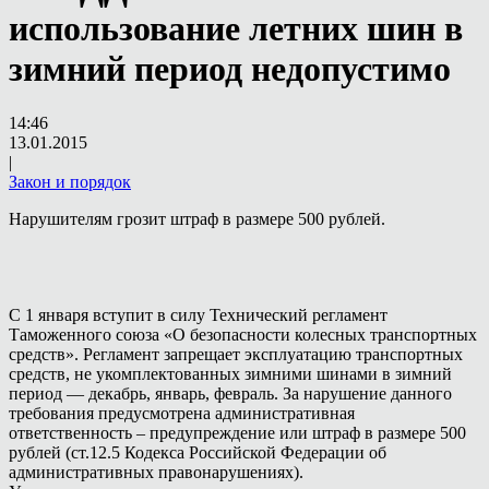
использование летних шин в
зимний период недопустимо
14:46
13.01.2015
|
Закон и порядок
Нарушителям грозит штраф в размере 500 рублей.
С 1 января вступит в силу Технический регламент
Таможенного союза «О безопасности колесных транспортных
средств». Регламент запрещает эксплуатацию транспортных
средств, не укомплектованных зимними шинами в зимний
период — декабрь, январь, февраль. За нарушение данного
требования предусмотрена административная
ответственность – предупреждение или штраф в размере 500
рублей (ст.12.5 Кодекса Российской Федерации об
административных правонарушениях).