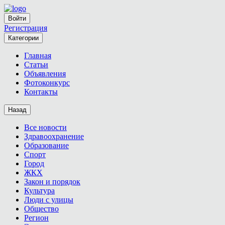
Войти
Регистрация
Категории
Главная
Статьи
Объявления
Фотоконкурс
Контакты
Назад
Все новости
Здравоохранение
Образование
Спорт
Город
ЖКХ
Закон и порядок
Культура
Люди с улицы
Общество
Регион